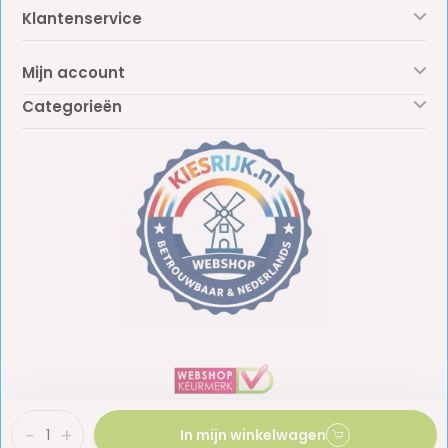
Klantenservice
Mijn account
Categorieën
-
+
In mijn winkelwagen