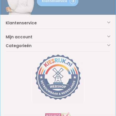
Klantenservice
Klantenservice
Mijn account
Categorieën