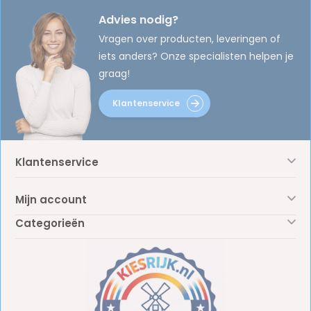
Advies nodig?
Vragen over producten, leveringen of
iets anders? Onze specialisten helpen je
graag!
Klantenservice
Klantenservice
Mijn account
Categorieën