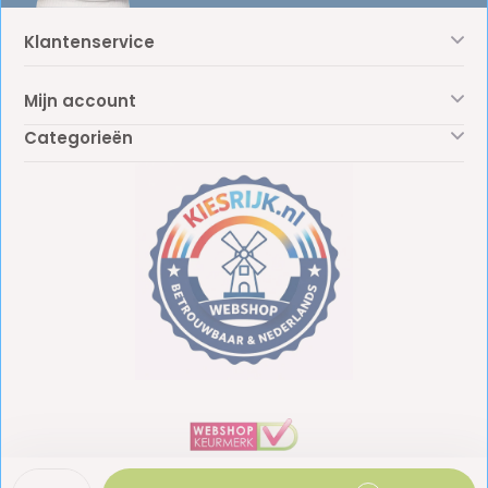
Klantenservice
Mijn account
Categorieën