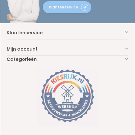
Klantenservice
Klantenservice
Mijn account
Categorieën