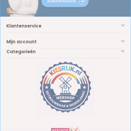
Klantenservice
Klantenservice
Mijn account
Categorieën