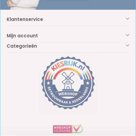
Klantenservice
Mijn account
Categorieën