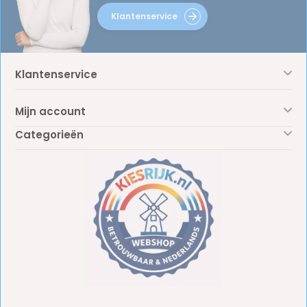
Klantenservice
Klantenservice
Mijn account
Categorieën