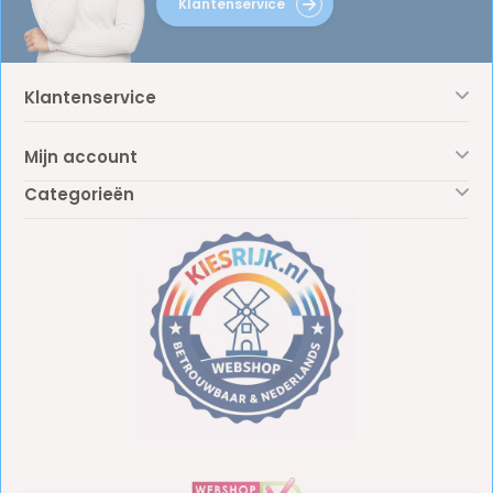
Klantenservice
Klantenservice
Mijn account
Categorieën