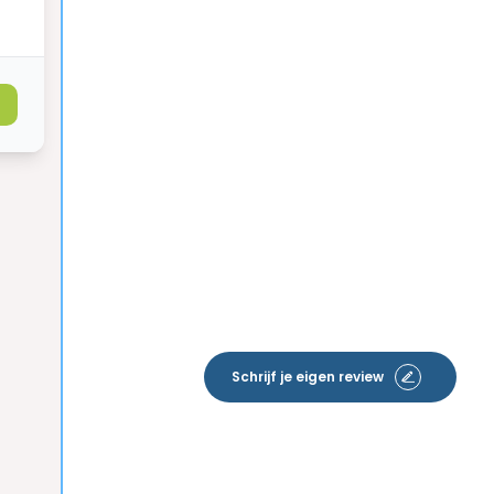
Schrijf je eigen review