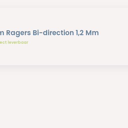
 Ragers Bi-direction 1,2 Mm
ect leverbaar