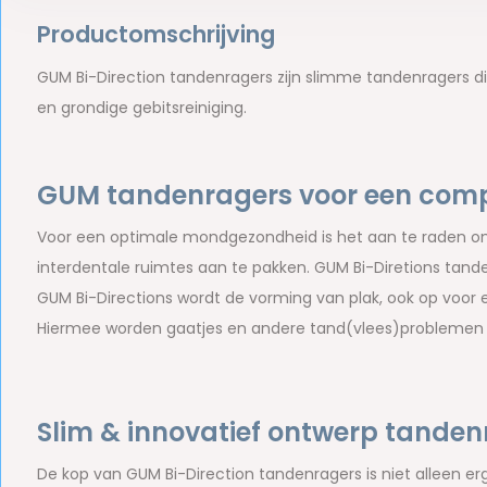
Productomschrijving
GUM Bi-Direction tandenragers zijn slimme tandenragers die
en grondige gebitsreiniging.
GUM tandenragers voor een compl
Voor een optimale mondgezondheid is het aan te raden om
interdentale ruimtes aan te pakken. GUM Bi-Diretions tande
GUM Bi-Directions wordt de vorming van plak, ook op voor 
Hiermee worden gaatjes en andere tand(vlees)problemen 
Slim & innovatief ontwerp tanden
De kop van GUM Bi-Direction tandenragers is niet alleen er