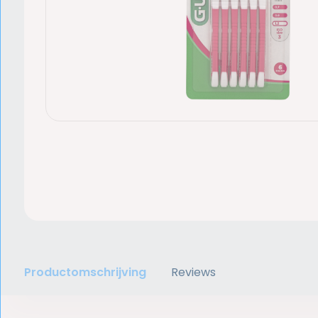
Productomschrijving
Reviews