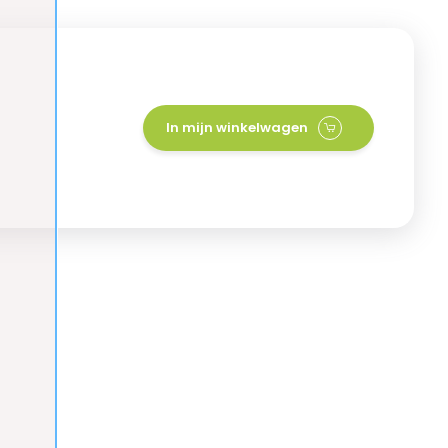
In mijn winkelwagen