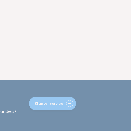
Klantenservice
 anders?