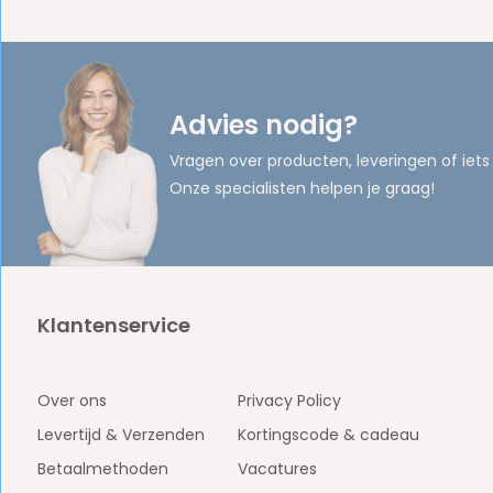
Advies nodig?
Vragen over producten, leveringen of iets
Onze specialisten helpen je graag!
Klantenservice
Over ons
Privacy Policy
Levertijd & Verzenden
Kortingscode & cadeau
Betaalmethoden
Vacatures