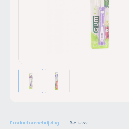
Productomschrijving
Reviews