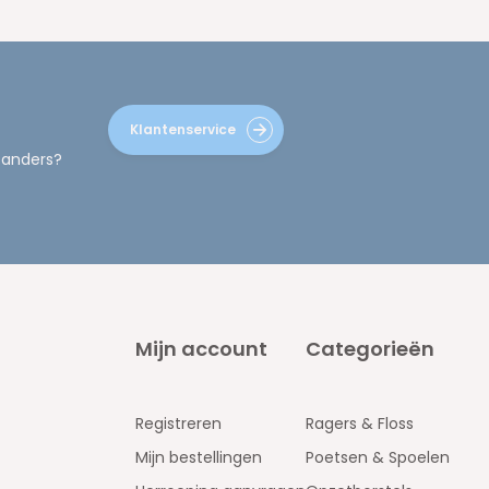
Klantenservice
 anders?
Mijn account
Categorieën
Registreren
Ragers & Floss
Mijn bestellingen
Poetsen & Spoelen