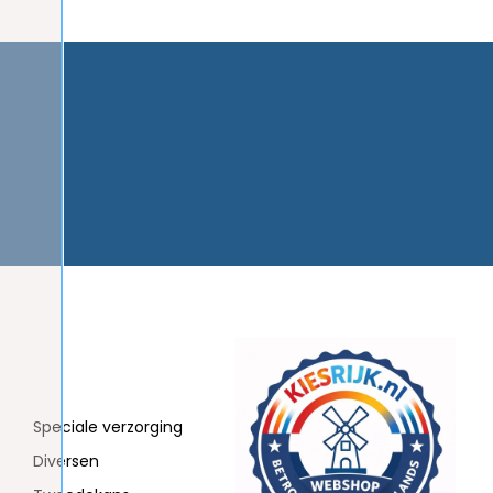
Speciale verzorging
Diversen