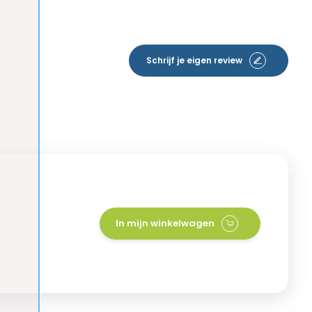
Schrijf je eigen review
In mijn winkelwagen