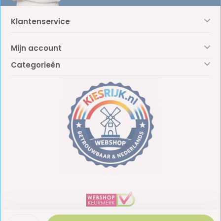
Klantenservice
Mijn account
Categorieën