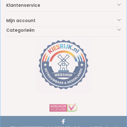
Klantenservice
Mijn account
Categorieën