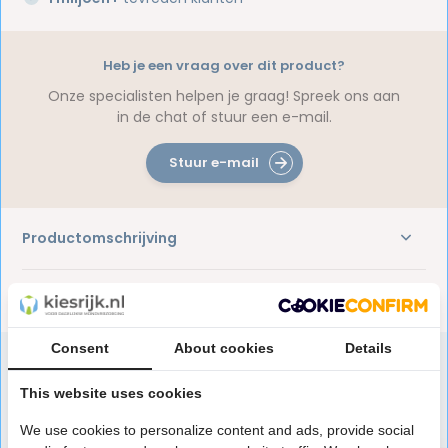
Heb je een vraag over dit product?
Onze specialisten helpen je graag! Spreek ons aan
in de chat of stuur een e-mail.
Stuur e-mail
Productomschrijving
Reviews
Consent
About cookies
Details
This website uses cookies
Speciaal aanbevolen voor jou
We use cookies to personalize content and ads, provide social