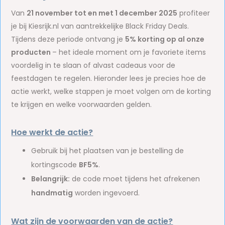
Van
21 november tot en met 1 december 2025
profiteer
je bij Kiesrijk.nl van aantrekkelijke Black Friday Deals.
Tijdens deze periode ontvang je
5% korting op al onze
producten
– het ideale moment om je favoriete items
voordelig in te slaan of alvast cadeaus voor de
feestdagen te regelen. Hieronder lees je precies hoe de
actie werkt, welke stappen je moet volgen om de korting
te krijgen en welke voorwaarden gelden.
Hoe werkt de actie?
Gebruik bij het plaatsen van je bestelling de
kortingscode
BF5%
.
Belangrijk:
de code moet tijdens het afrekenen
handmatig
worden ingevoerd.
Wat zijn de voorwaarden van de actie?