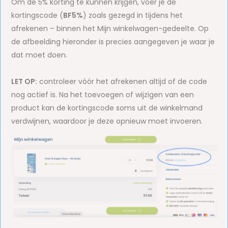
Om de 5% korting te kunnen krijgen, voer je de
kortingscode (
BF5%
) zoals gezegd in tijdens het
afrekenen – binnen het Mijn winkelwagen-gedeelte. Op
de afbeelding hieronder is precies aangegeven je waar je
dat moet doen.
LET OP:
controleer vóór het afrekenen altijd of de code
nog actief is. Na het toevoegen of wijzigen van een
product kan de kortingscode soms uit de winkelmand
verdwijnen, waardoor je deze opnieuw moet invoeren.