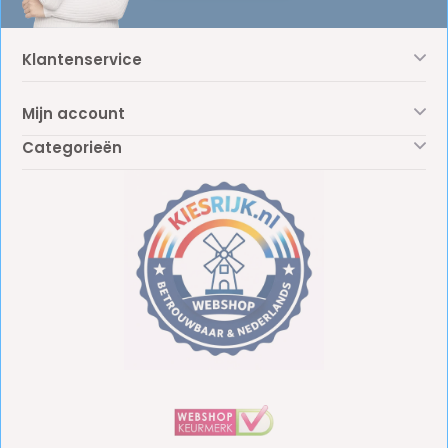
Klantenservice
Mijn account
Categorieën