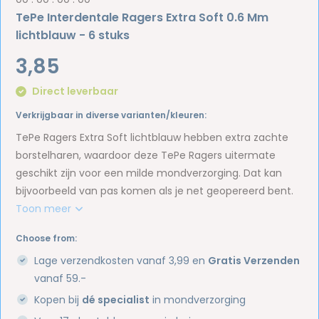
TePe Interdentale Ragers Extra Soft 0.6 Mm
lichtblauw - 6 stuks
3,85
Direct leverbaar
Verkrijgbaar in diverse varianten/kleuren:
TePe Ragers Extra Soft lichtblauw hebben extra zachte
borstelharen, waardoor deze TePe Ragers uitermate
geschikt zijn voor een milde mondverzorging. Dat kan
bijvoorbeeld van pas komen als je net geopereerd bent.
Toon meer
Choose from:
Lage verzendkosten vanaf 3,99 en
Gratis Verzenden
vanaf 59.-
Kopen bij
dé specialist
in mondverzorging