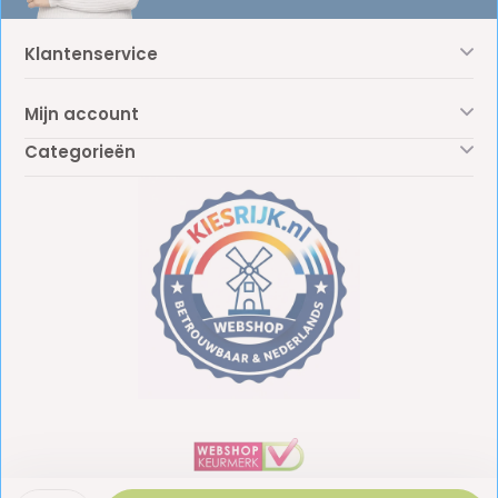
Klantenservice
Mijn account
Categorieën