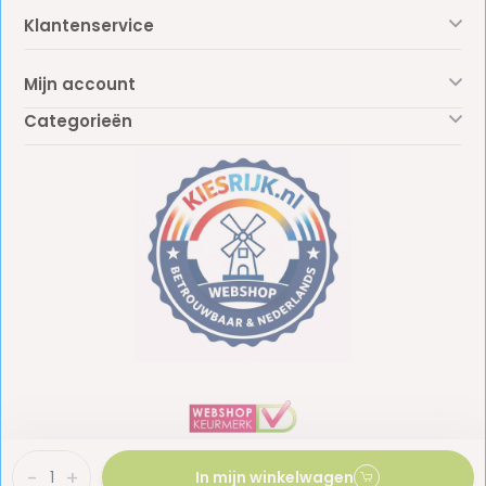
Klantenservice
Mijn account
Categorieën
-
+
In mijn winkelwagen