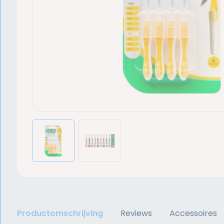
Productomschrijving
Reviews
Accessoires