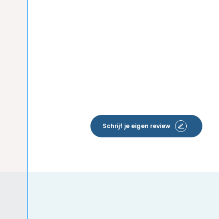
Schrijf je eigen review