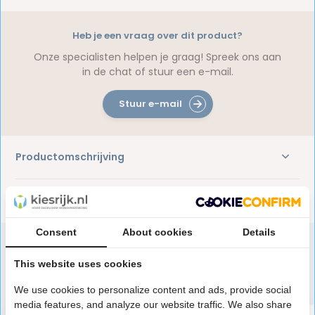
Heb je een vraag over dit product?
Onze specialisten helpen je graag! Spreek ons aan
in de chat of stuur een e-mail.
Stuur e-mail
Productomschrijving
Reviews
Consent
About cookies
Details
This website uses cookies
Speciaal aanbevolen voor jou
We use cookies to personalize content and ads, provide social
media features, and analyze our website traffic. We also share