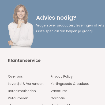
Advies nodig?
Vragen over producten, leveringen of iets
Onze specialisten helpen je graag!
Klantenservice
Over ons
Privacy Policy
Levertijd & Verzenden
Kortingscode & cadeau
Betaalmethoden
Vacatures
Retourneren
Garantie