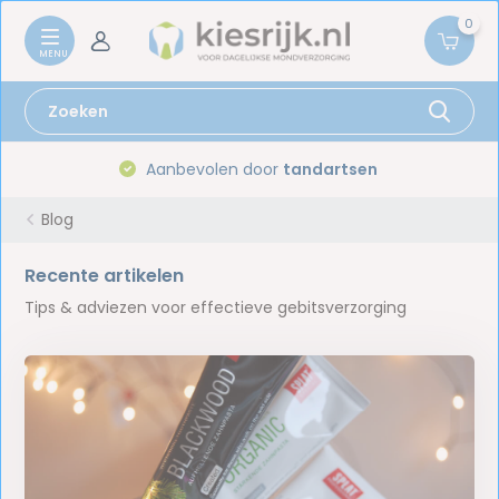
0
Aanbevolen door
tandartsen
Blog
Recente artikelen
Tips & adviezen voor effectieve gebitsverzorging