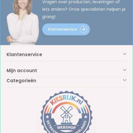
Vragen over producten, leveringen of
iets anders? Onze specialisten helpen je
graag!
Klantenservice
Klantenservice
Mijn account
Categorieën