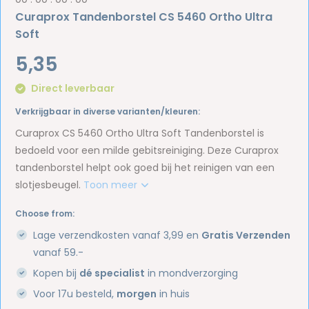
Curaprox Tandenborstel CS 5460 Ortho Ultra
Soft
5,35
Direct leverbaar
Verkrijgbaar in diverse varianten/kleuren:
Curaprox CS 5460 Ortho Ultra Soft Tandenborstel is
bedoeld voor een milde gebitsreiniging. Deze Curaprox
tandenborstel helpt ook goed bij het reinigen van een
slotjesbeugel.
Toon meer
Choose from:
Lage verzendkosten vanaf 3,99 en
Gratis Verzenden
vanaf 59.-
Kopen bij
dé specialist
in mondverzorging
Voor 17u besteld,
morgen
in huis