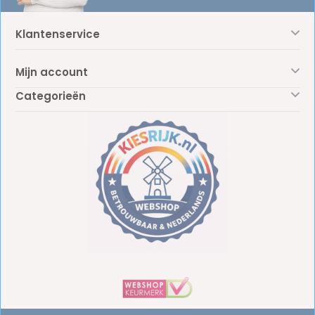
Klantenservice
Mijn account
Categorieën