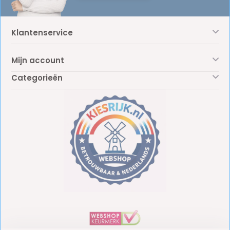
Klantenservice
Mijn account
Categorieën