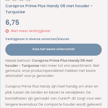
Curaprox Prime Plus Handy 06 met houder -
Turquoise
6,75
Niet meer verkrijgbaar
Verkrijgbaar in diverse varianten/kleuren:
Kies het beste alternatief
Helaas behoort
Curaprox Prime Plus Handy 06 met
houder - Turquoise
niet meer tot ons assortiment. Niet
getreurd, onze productspecialisten hebben het beste
alternatief voor je gevonden.
Curaprox Prime Plus Handy zijn heel handig om eten en
plak tussen de tanden en kiezen te verwijderen. De
borstelharen zijn gemaakt van Curen®, dit zorgt voor een
langere levensduur De compacte houder wordt geleverd