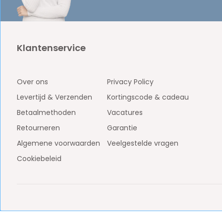
Klantenservice
Over ons
Privacy Policy
Levertijd & Verzenden
Kortingscode & cadeau
Betaalmethoden
Vacatures
Retourneren
Garantie
Algemene voorwaarden
Veelgestelde vragen
Cookiebeleid