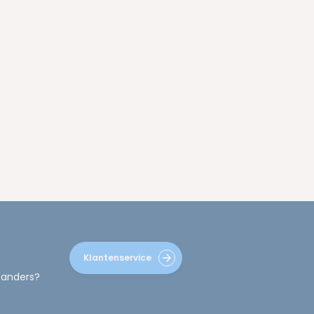
Klantenservice
 anders?