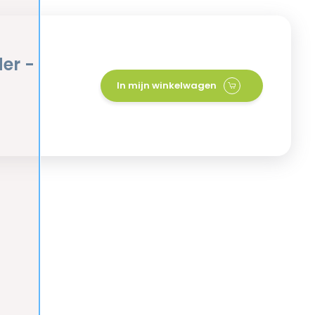
er -
In mijn winkelwagen