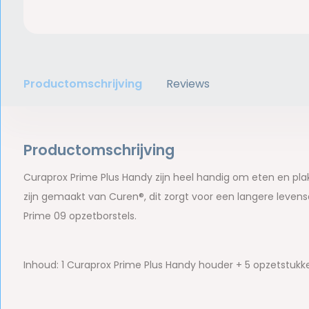
Productomschrijving
Reviews
Productomschrijving
Curaprox Prime Plus Handy zijn heel handig om eten en pla
zijn gemaakt van Curen®, dit zorgt voor een langere leve
Prime 09 opzetborstels.
Inhoud: 1 Curaprox Prime Plus Handy houder + 5 opzetstuk