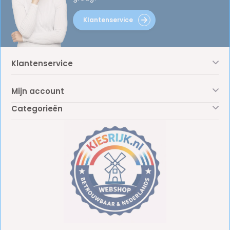
Klantenservice
Klantenservice
Mijn account
Categorieën