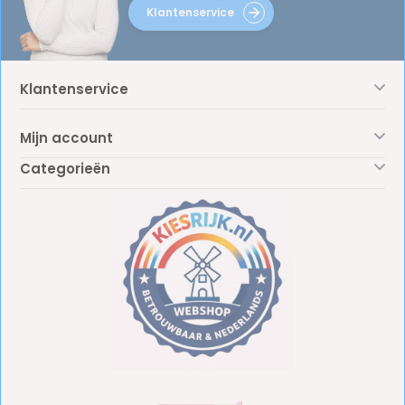
Klantenservice
Klantenservice
Mijn account
Categorieën