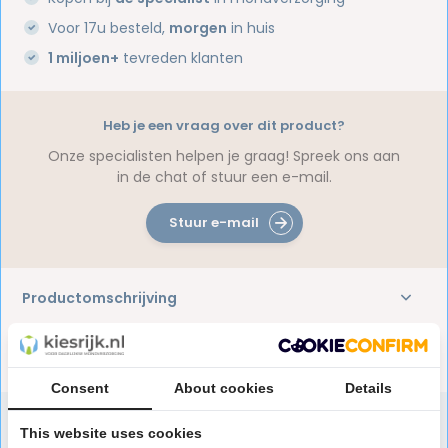
Voor 17u besteld,
morgen
in huis
1 miljoen+
tevreden klanten
Heb je een vraag over dit product?
Onze specialisten helpen je graag! Spreek ons aan
in de chat of stuur een e-mail.
Stuur e-mail
Productomschrijving
Reviews
Consent
About cookies
Details
This website uses cookies