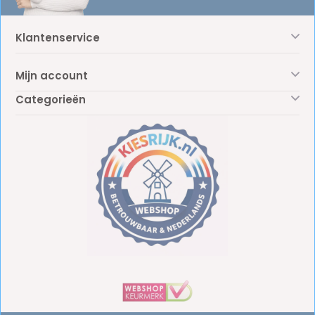
Klantenservice
Mijn account
Categorieën