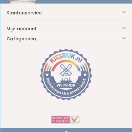
Klantenservice
Mijn account
Categorieën