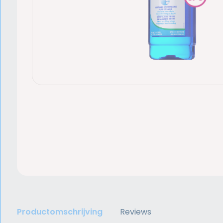
Productomschrijving
Reviews