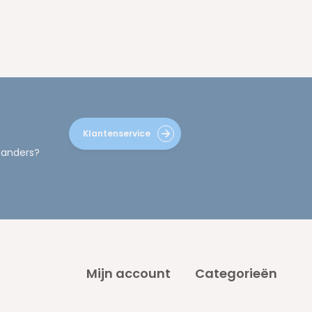
Klantenservice
 anders?
Mijn account
Categorieën