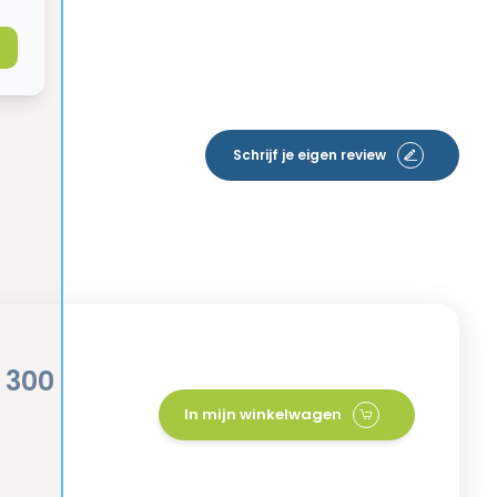
Schrijf je eigen review
 300
In mijn winkelwagen