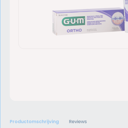
Productomschrijving
Reviews