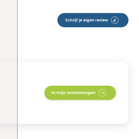
Schrijf je eigen review
In mijn winkelwagen