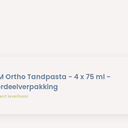
 Ortho Tandpasta - 4 x 75 ml -
rdeelverpakking
ect leverbaar