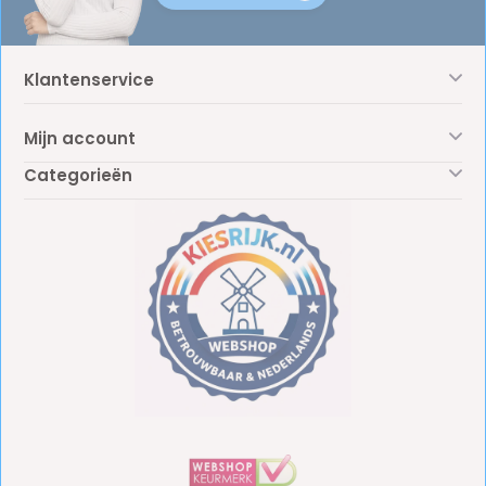
Klantenservice
Mijn account
Categorieën