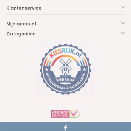
Klantenservice
Mijn account
Categorieën