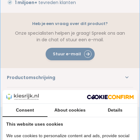
1 miljoen+
tevreden klanten
Heb je een vraag over dit product?
Onze specialisten helpen je graag! Spreek ons aan
in de chat of stuur een e-mail.
Stuur e-mail
Productomschrijving
Reviews
Consent
About cookies
Details
This website uses cookies
Speciaal aanbevolen voor jou
We use cookies to personalize content and ads, provide social