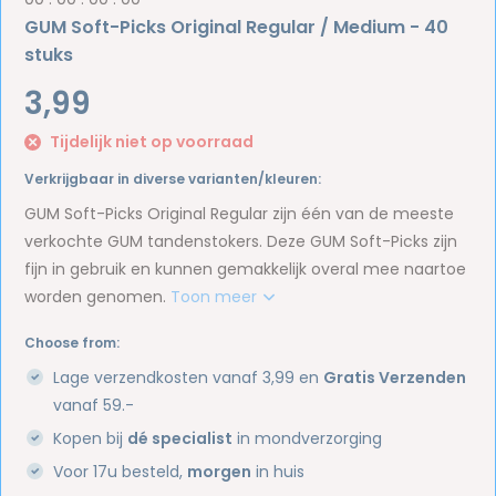
GUM Soft-Picks Original Regular / Medium - 40
stuks
3,99
Tijdelijk niet op voorraad
Verkrijgbaar in diverse varianten/kleuren:
GUM Soft-Picks Original Regular zijn één van de meeste
verkochte GUM tandenstokers. Deze GUM Soft-Picks zijn
fijn in gebruik en kunnen gemakkelijk overal mee naartoe
worden genomen.
Toon meer
Choose from:
Lage verzendkosten vanaf 3,99 en
Gratis Verzenden
vanaf 59.-
Kopen bij
dé specialist
in mondverzorging
Voor 17u besteld,
morgen
in huis