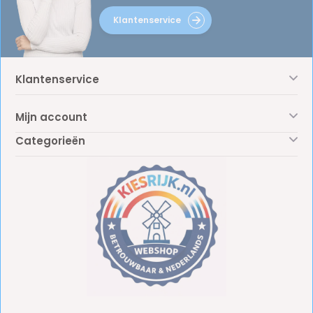
Klantenservice
Klantenservice
Mijn account
Categorieën