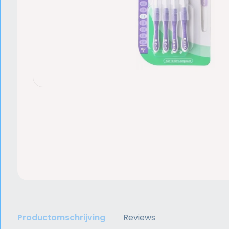
Productomschrijving
Reviews