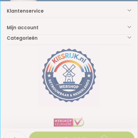
Klantenservice
Mijn account
Categorieën