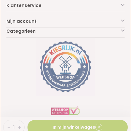
Klantenservice
Mijn account
Categorieën
-
+
In mijn winkelwagen