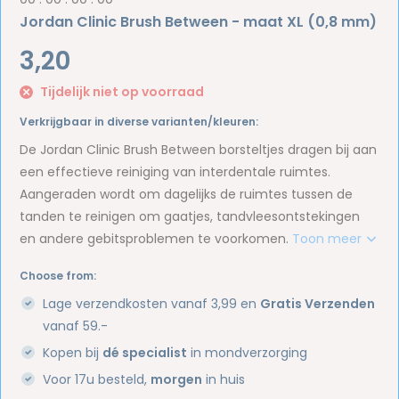
Jordan Clinic Brush Between - maat XL (0,8 mm)
3,20
Tijdelijk niet op voorraad
Verkrijgbaar in diverse varianten/kleuren:
De Jordan Clinic Brush Between borsteltjes dragen bij aan
een effectieve reiniging van interdentale ruimtes.
Aangeraden wordt om dagelijks de ruimtes tussen de
tanden te reinigen om gaatjes, tandvleesontstekingen
en andere gebitsproblemen te voorkomen.
Toon meer
Choose from:
Lage verzendkosten vanaf 3,99 en
Gratis Verzenden
vanaf 59.-
Kopen bij
dé specialist
in mondverzorging
Voor 17u besteld,
morgen
in huis