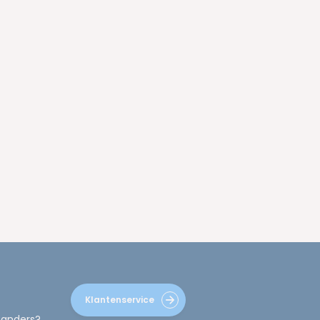
Klantenservice
 anders?