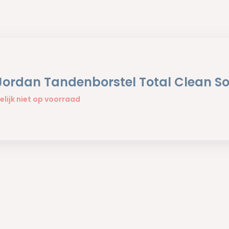
 Jordan Tandenborstel Total Clean So
elijk niet op voorraad