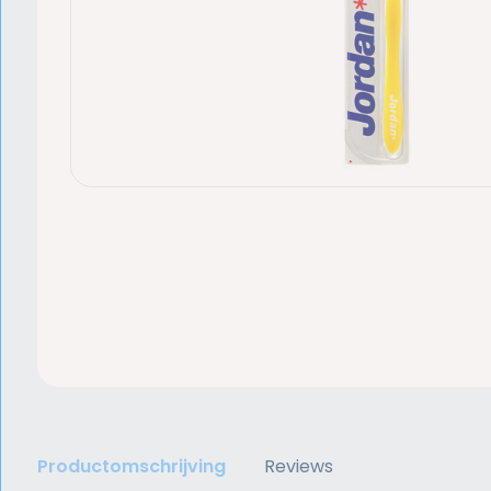
Productomschrijving
Reviews