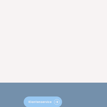
Klantenservice