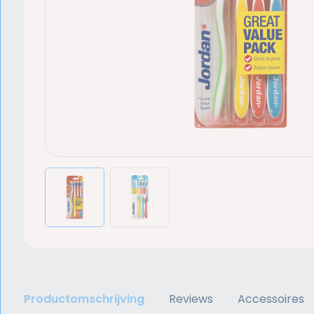
Productomschrijving
Reviews
Accessoires