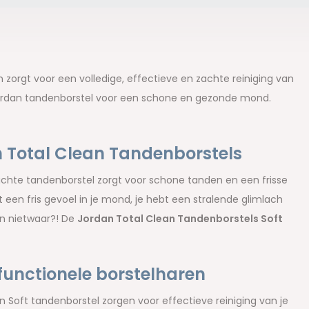
zorgt voor een volledige, effectieve en zachte reiniging van
 Jordan tandenborstel voor een schone en gezonde mond.
n Total Clean Tandenborstels
achte tandenborstel zorgt voor schone tanden en een frisse
 een fris gevoel in je mond, je hebt een stralende glimlach
ren nietwaar?! De
Jordan Total Clean Tandenborstels Soft
unctionele borstelharen
 Soft tandenborstel zorgen voor effectieve reiniging van je