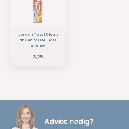
Jordan Total Clean
Tandenborstel Soft -
4 stuks
3,25
Advies nodig?