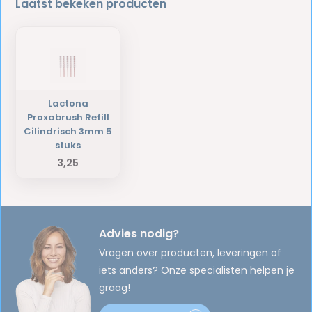
Laatst bekeken producten
Lactona
Proxabrush Refill
Cilindrisch 3mm 5
stuks
3,25
Advies nodig?
Vragen over producten, leveringen of
iets anders? Onze specialisten helpen je
graag!