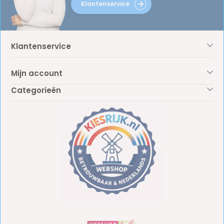
Klantenservice
Klantenservice
Mijn account
Categorieën