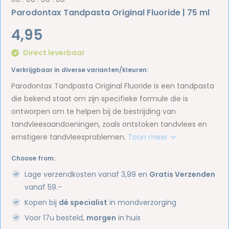
Parodontax Tandpasta Original Fluoride | 75 ml
4,95
Direct leverbaar
Verkrijgbaar in diverse varianten/kleuren:
Parodontax Tandpasta Original Fluoride is een tandpasta
die bekend staat om zijn specifieke formule die is
ontworpen om te helpen bij de bestrijding van
tandvleesaandoeningen, zoals ontstoken tandvlees en
ernstigere tandvleesproblemen.
Toon meer
Choose from:
Lage verzendkosten vanaf 3,99 en
Gratis Verzenden
vanaf 59.-
Kopen bij
dé specialist
in mondverzorging
Voor 17u besteld,
morgen
in huis