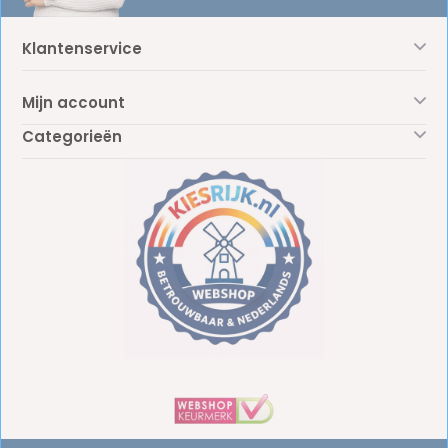
Klantenservice
Mijn account
Categorieën