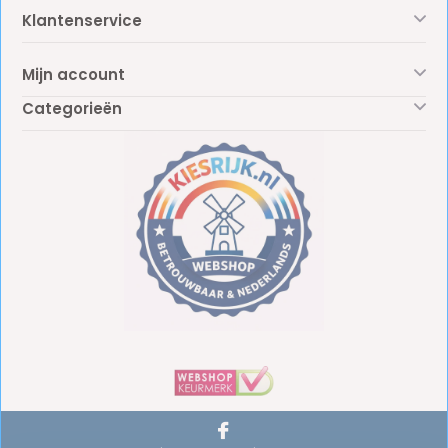
Klantenservice
Mijn account
Categorieën