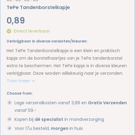
TePe Tandenborstelkapje
0,89
Direct leverbaar
Verkrijgbaar in diverse varianten/kleuren:
Het TePe Tandenborstelkapje is een klein en praktisch
kapje om de borstelhaartjes van je TePe tandenborstel
extra te beschermen. Het TePe kapje is in diverse kleuren
verkrijgbaar. Deze worden willekeurig naar je verzonden.
Toon meer
Choose from:
Lage verzendkosten vanaf 3,99 en
Gratis Verzenden
vanaf 59.-
Kopen bij
dé specialist
in mondverzorging
Voor 17u besteld,
morgen
in huis