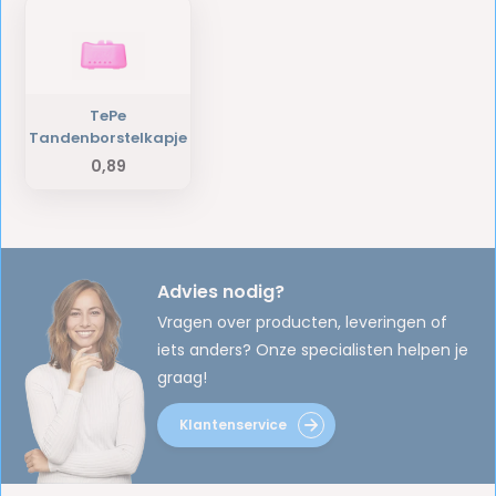
TePe
Tandenborstelkapje
0,89
Advies nodig?
Vragen over producten, leveringen of
iets anders? Onze specialisten helpen je
graag!
Klantenservice