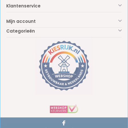
Klantenservice
Mijn account
Categorieën