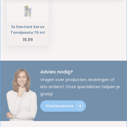
3x Dentaid Xeros
Tandpasta 75 ml
19,99
Advies nodig?
Vragen over producten, leveringen of
iets anders? Onze specialisten helpen je
graag!
Klantenservice