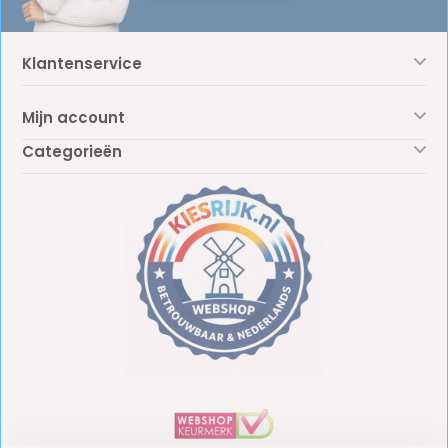
Klantenservice
Mijn account
Categorieën