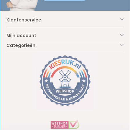
Klantenservice
Mijn account
Categorieën