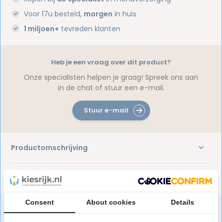
Voor 17u besteld,
morgen
in huis
1 miljoen+
tevreden klanten
Heb je een vraag over dit product?
Onze specialisten helpen je graag! Spreek ons aan
in de chat of stuur een e-mail.
Stuur e-mail
Productomschrijving
Reviews
Consent
About cookies
Details