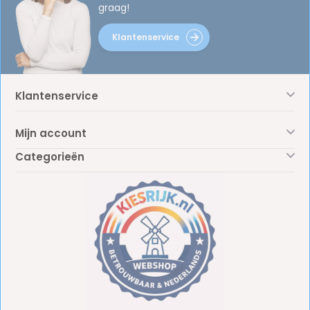
graag!
Klantenservice
Klantenservice
Mijn account
Categorieën