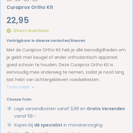
Curaprox Ortho Kit
22,95
Direct leverbaar
Verkrijgbaar in diverse varianten/kleuren:
Met de Curaprox Ortho Kit heb je alle benodigdheden om
je gebit met beugel of ander orthodontisch apparaat
goed schoon te houden. Deze Curaprox Ortho Kit is
eenvoudig mee onderweg te nemen, zodat je nooit lang
last hebt van achtergebleven voedselresten.
Toon meer
Choose from:
Lage verzendkosten vanaf 3,99 en
Gratis Verzenden
vanaf 59.-
Kopen bij
dé specialist
in mondverzorging