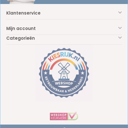
Klantenservice
Mijn account
Categorieën