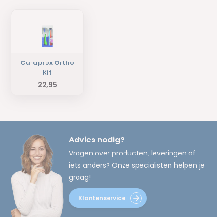
Curaprox Ortho
Kit
22,95
Advies nodig?
Vragen over producten, leveringen of
iets anders? Onze specialisten helpen je
graag!
Klantenservice