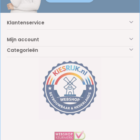
Klantenservice
Mijn account
Categorieën