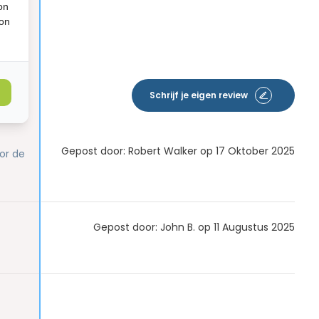
on
ion
Schrijf je eigen review
Gepost door: Robert Walker op 17 Oktober 2025
or de
Gepost door: John B. op 11 Augustus 2025