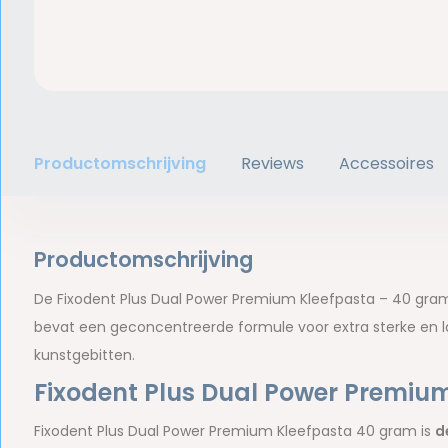
Productomschrijving
Reviews
Accessoires
Productomschrijving
De Fixodent Plus Dual Power Premium Kleefpasta – 40 gram 
bevat een geconcentreerde formule voor extra sterke en lan
kunstgebitten.
Fixodent Plus Dual Power Premiu
Fixodent Plus Dual Power Premium Kleefpasta 40 gram is
d