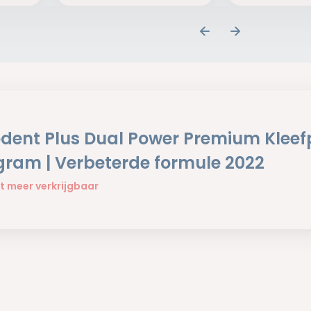
odent Plus Dual Power Premium Kleef
gram | Verbeterde formule 2022
t meer verkrijgbaar